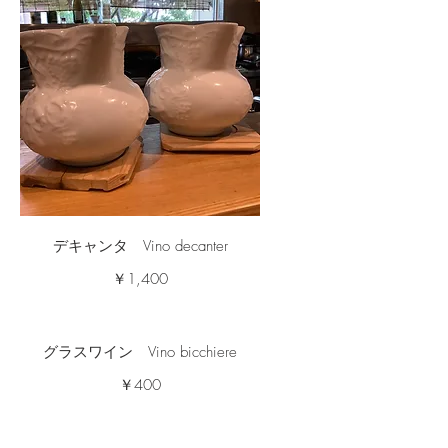
デキャンタ Vino decanter
￥1,400
グラスワイン Vino bicchiere
￥400