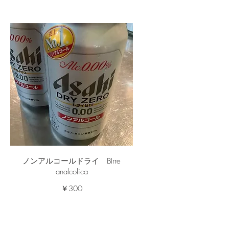
ノンアルコールドライ BIrre
analcolica
￥300