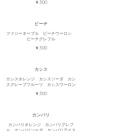
￥500
ピーチ
ファジーネーブル ピーチウーロン
ピーチグレフル
￥500
カシス
カシスオレンジ カシスソーダ カシ
スグレープフルーツ カシスウーロン
￥500
カンパリ
カンパリオレンジ カンパリグレフ
ル カンパリソーダ カンパリアイス