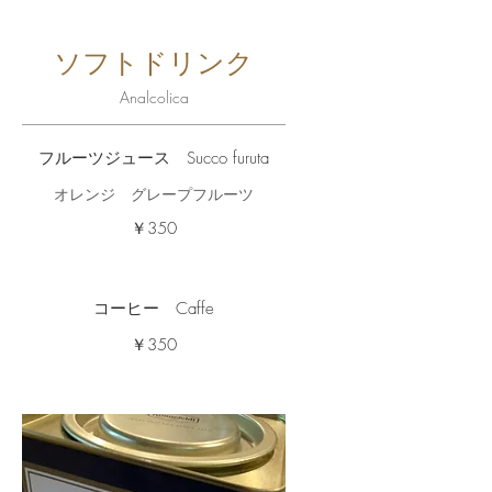
ソフトドリンク
Analcolica
フルーツジュース Succo furuta
オレンジ グレープフルーツ
￥350
コーヒー Caffe
￥350