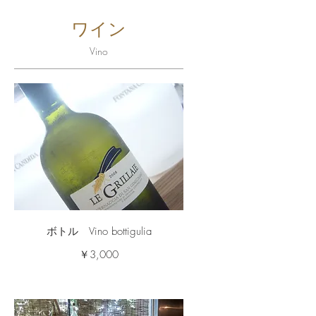
ワイン
Vino
ボトル Vino bottigulia
￥3,000