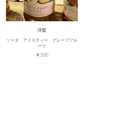
洋梨
ソーダ アイスティー グレープフル
ーツ
￥500