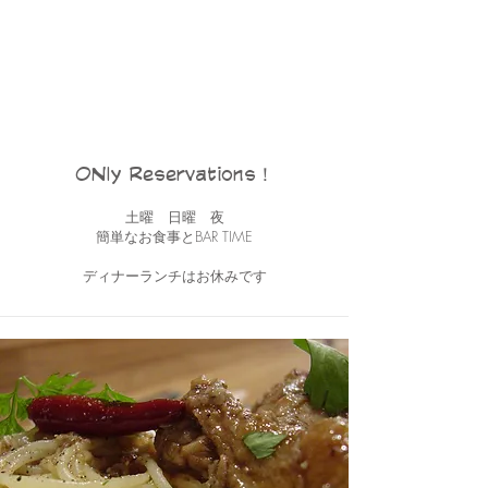
ONly Reservations！
土曜 日曜 夜
簡単なお食事とBAR TIME
ディナーランチはお休みです