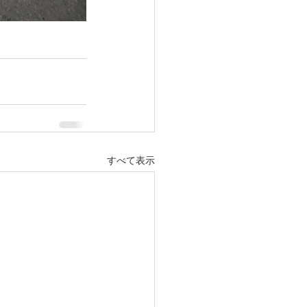
すべて表示