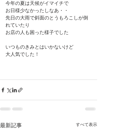
今年の夏は天候がイマイチで
お日様少なかったしなあ・・
先日の大雨で斜面のとうもろこしが倒
れていたり
お店の人も困った様子でした
いつものきみとはいかないけど
大人気でした！
最新記事
すべて表示