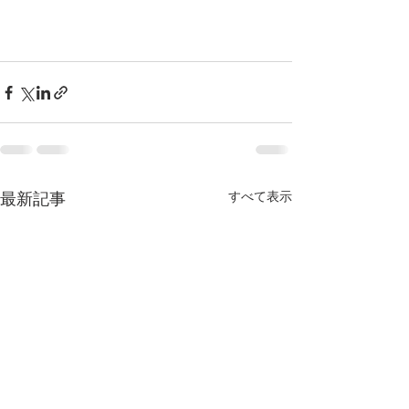
最新記事
すべて表示