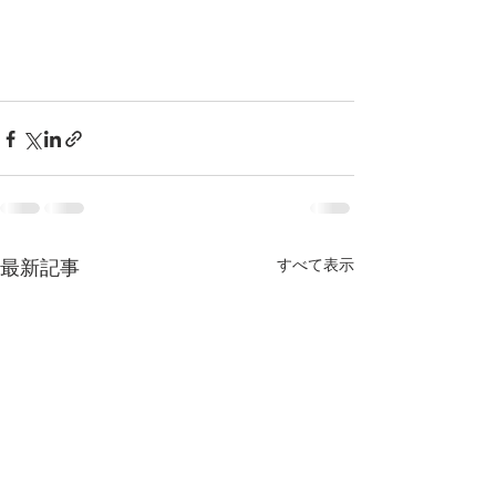
最新記事
すべて表示