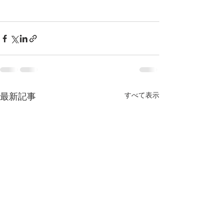
最新記事
すべて表示