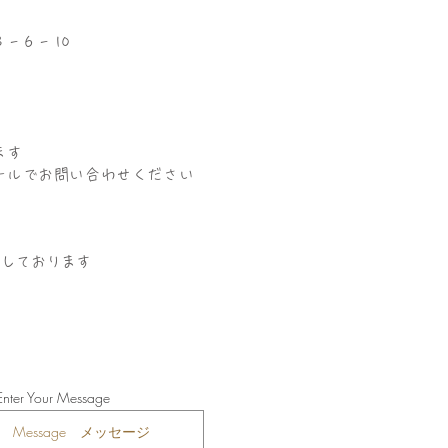
 6 - 10
ます
ールでお問い合わせください
ちしております
Enter Your Message