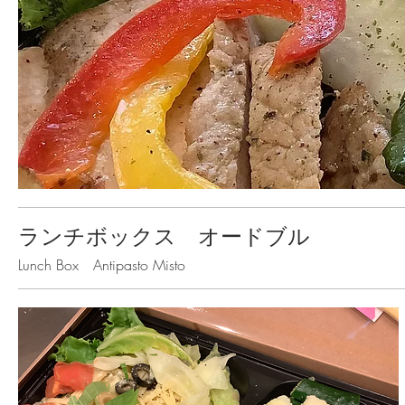
ランチボックス オードブル
Lunch Box Antipasto Misto