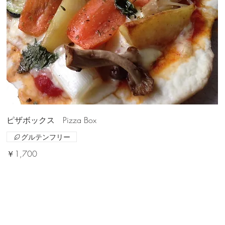
ピザボックス Pizza Box
グルテンフリー
￥1,700