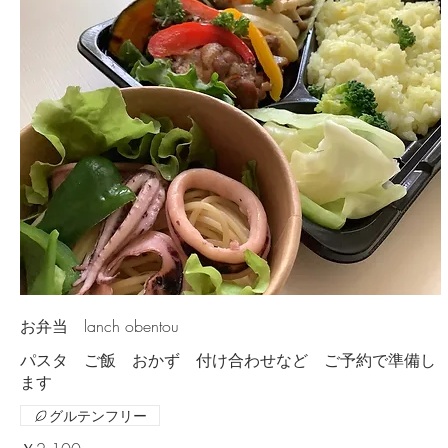
お弁当 lanch obentou
パスタ ご飯 おかず 付け合わせなど ご予約で準備し
ます
グルテンフリー