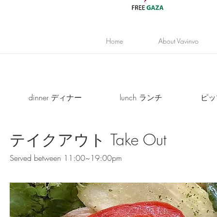
Home
About Vavinvo
dinner ディナー
lunch ランチ
ピッツ
テイクアウト Take Out
Served between 11:00~19:00pm