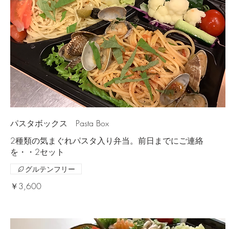
パスタボックス Pasta Box
2種類の気まぐれパスタ入り弁当。前日までにご連絡
を・・2セット
グルテンフリー
￥3,600