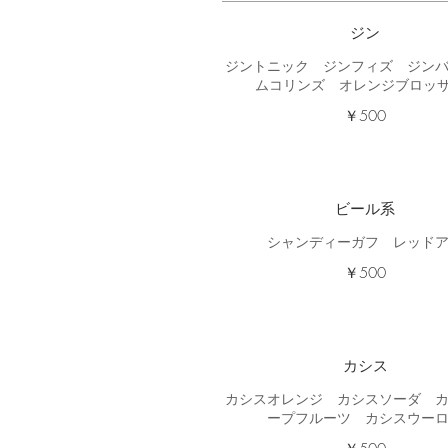
ジン
ジントニック ジンフィズ ジン
ムコリンズ オレンジブロッサム
￥500
ビール系
シャンディーガフ レッド
￥500
カシス
カシスオレンジ カシスソーダ 
ープフルーツ カシスウー