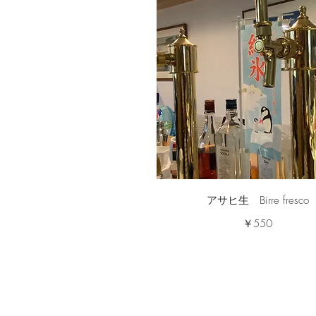
アサヒ生 Birre fresco
￥550