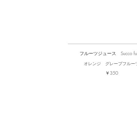
フルーツジュース Succo fur
オレンジ グレープフルー
￥350