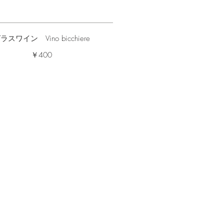
ラスワイン Vino bicchiere
￥400